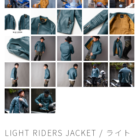
LIGHT RIDERS JACKET / ライト