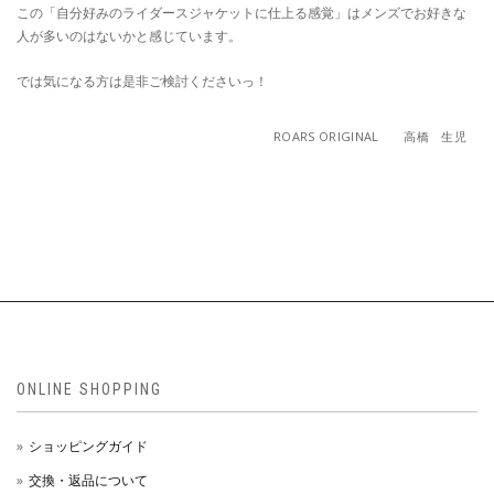
この「自分好みのライダースジャケットに仕上る感覚」はメンズでお好きな
人が多いのはないかと感じています。
では気になる方は是非ご検討くださいっ！
ROARS ORIGINAL 高橋 生児
ONLINE SHOPPING
ショッピングガイド
交換・返品について