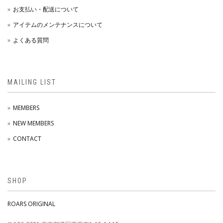
お支払い・配送について
アイテムのメンテナンスについて
よくある質問
MAILING LIST
MEMBERS
NEW MEMBERS
CONTACT
SHOP
ROARS ORIGINAL