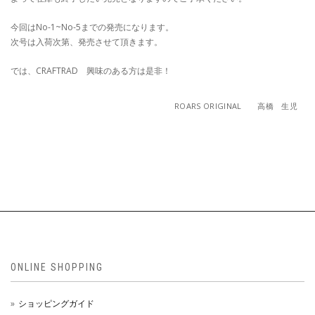
今回はNo-1~No-5までの発売になります。
次号は入荷次第、発売させて頂きます。
では、CRAFTRAD 興味のある方は是非！
ROARS ORIGINAL 高橋 生児
ONLINE SHOPPING
ショッピングガイド