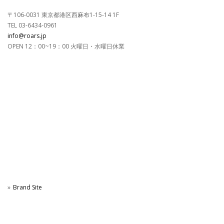
〒106-0031 東京都港区西麻布1-15-14 1F
TEL 03-6434-0961
info@roars.jp
OPEN 12：00~19：00 火曜日・水曜日休業
Brand Site