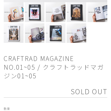
CRAFTRAD MAGAZINE
NO.01~05 / クラフトラッドマガ
ジン01~05
SOLD OUT
数量