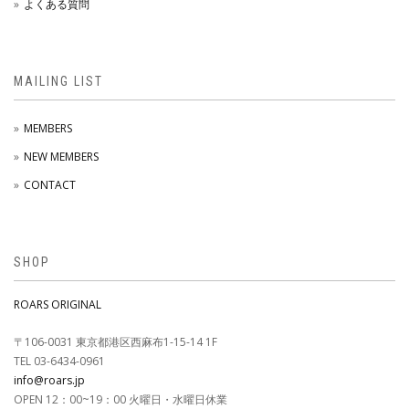
よくある質問
MAILING LIST
MEMBERS
NEW MEMBERS
CONTACT
SHOP
ROARS ORIGINAL
〒106-0031 東京都港区西麻布1-15-14 1F
TEL 03-6434-0961
info@roars.jp
OPEN 12：00~19：00 火曜日・水曜日休業