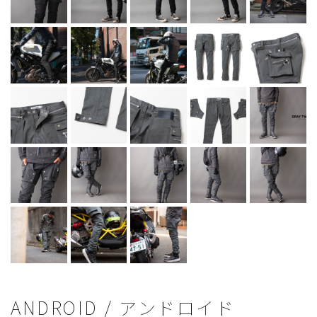
ANDROID / アンドロイド