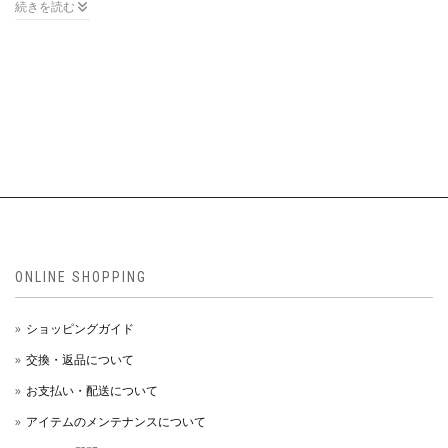
続きを読む

ONLINE SHOPPING
ショッピングガイド
交換・返品について
お支払い・配送について
アイテムのメンテナンスについて