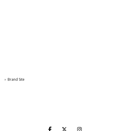
Brand Site