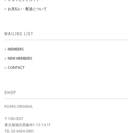
お支払い・配送について
MAILING LIST
MEMBERS
NEW MEMBERS
CONTACT
SHOP
ROARS ORIGINAL
〒106-0031
東京都港区西麻布1-15-14 1F
TEL 03-6434-0961