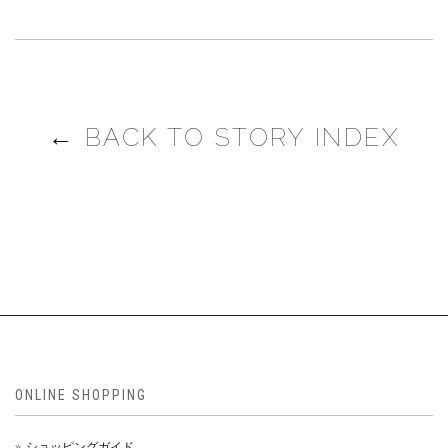
← BACK TO STORY INDEX
ONLINE SHOPPING
ショッピングガイド